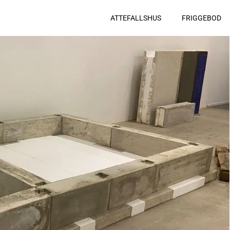
ATTEFALLSHUS
FRIGGEBOD