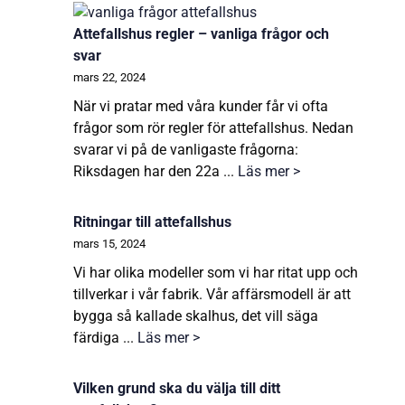
Attefallshus regler – vanliga frågor och
svar
mars 22, 2024
När vi pratar med våra kunder får vi ofta
frågor som rör regler för attefallshus. Nedan
svarar vi på de vanligaste frågorna:
Riksdagen har den 22a ...
Läs mer >
Ritningar till attefallshus
mars 15, 2024
Vi har olika modeller som vi har ritat upp och
tillverkar i vår fabrik. Vår affärsmodell är att
bygga så kallade skalhus, det vill säga
färdiga ...
Läs mer >
Vilken grund ska du välja till ditt