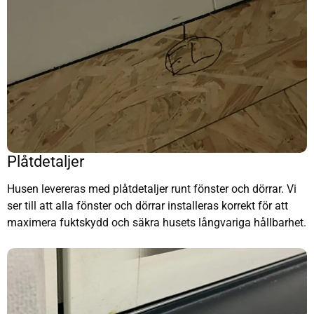
Plåtdetaljer
Husen levereras med plåtdetaljer runt fönster och dörrar. Vi
ser till att alla fönster och dörrar installeras korrekt för att
maximera fuktskydd och säkra husets långvariga hållbarhet.