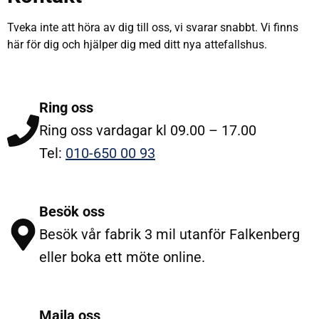
Tveka inte att höra av dig till oss, vi svarar snabbt. Vi finns
här för dig och hjälper dig med ditt nya attefallshus.
Ring oss
Ring oss vardagar kl 09.00 – 17.00
Tel:
010-650 00 93
Besök oss
Besök vår fabrik 3 mil utanför Falkenberg
eller boka ett möte online.
Maila oss