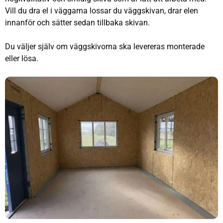
Vill du dra el i väggarna lossar du väggskivan, drar elen
innanför och sätter sedan tillbaka skivan.
Du väljer själv om väggskivorna ska levereras monterade
eller lösa.