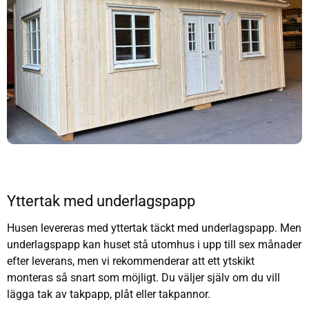
Yttertak med underlagspapp
Husen levereras med yttertak täckt med underlagspapp. Men
underlagspapp kan huset stå utomhus i upp till sex månader
efter leverans, men vi rekommenderar att ett ytskikt
monteras så snart som möjligt. Du väljer själv om du vill
lägga tak av takpapp, plåt eller takpannor.