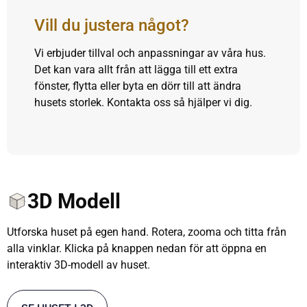
Vill du justera något?
Vi erbjuder tillval och anpassningar av våra hus.
Det kan vara allt från att lägga till ett extra
fönster, flytta eller byta en dörr till att ändra
husets storlek. Kontakta oss så hjälper vi dig.
3D Modell
Utforska huset på egen hand. Rotera, zooma och titta från
alla vinklar. Klicka på knappen nedan för att öppna en
interaktiv 3D-modell av huset.