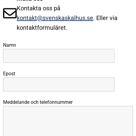
Kontakta oss på
kontakt@svenskaskalhus.se
. Eller via
kontaktformuläret.
Namn
Epost
Meddelande och telefonnummer