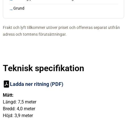
Grund
Frakt och lyft tillkommer utöver priset och offereras separat utifrån
adress och tomtens förutsättningar.
Teknisk specifikation
Ladda ner ritning (PDF)
Mått:
Längd: 7,5 meter
Bredd: 4,0 meter
Höjd: 3,9 meter