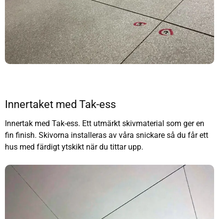
Innertaket med Tak-ess
Innertak med Tak-ess. Ett utmärkt skivmaterial som ger en
fin finish. Skivorna installeras av våra snickare så du får ett
hus med färdigt ytskikt när du tittar upp.