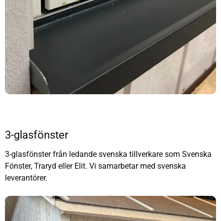
3-glasfönster
3-glasfönster från ledande svenska tillverkare som Svenska
Fönster, Traryd eller Elit. Vi samarbetar med svenska
leverantörer.