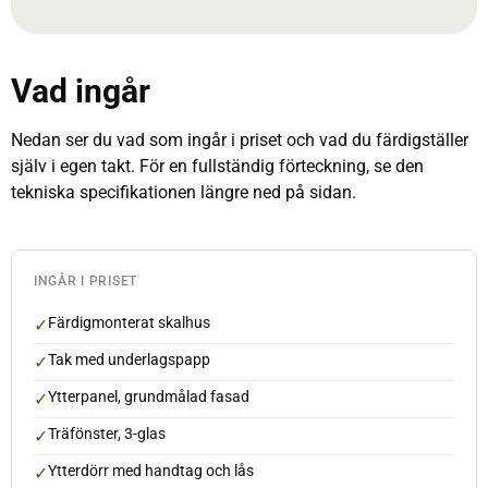
Vad ingår
Nedan ser du vad som ingår i priset och vad du färdigställer
själv i egen takt. För en fullständig förteckning, se den
tekniska specifikationen längre ned på sidan.
INGÅR I PRISET
Färdigmonterat skalhus
Tak med underlagspapp
Ytterpanel, grundmålad fasad
Träfönster, 3-glas
Ytterdörr med handtag och lås