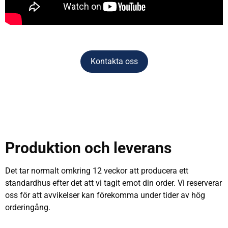
Kontakta oss
Produktion och leverans
Det tar normalt omkring 12 veckor att producera ett
standardhus efter det att vi tagit emot din order. Vi reserverar
oss för att avvikelser kan förekomma under tider av hög
orderingång.