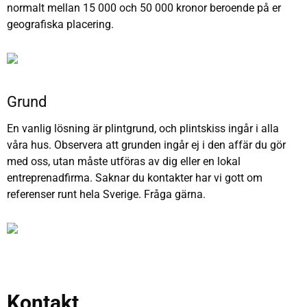
normalt mellan 15 000 och 50 000 kronor beroende på er
geografiska placering.
Grund
En vanlig lösning är plintgrund, och plintskiss ingår i alla
våra hus. Observera att grunden ingår ej i den affär du gör
med oss, utan måste utföras av dig eller en lokal
entreprenadfirma. Saknar du kontakter har vi gott om
referenser runt hela Sverige. Fråga gärna.
Kontakt